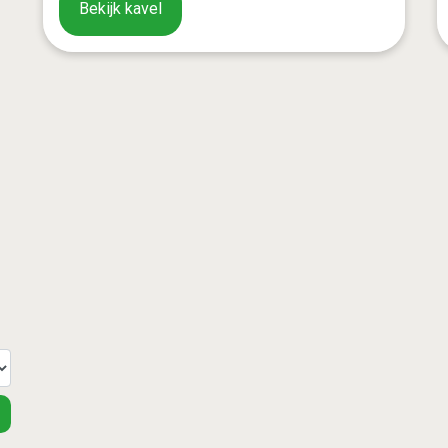
Bekijk kavel