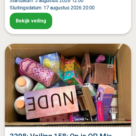
Startdatum: 5 augustus 2026 12:00
Sluitingsdatum: 17 augustus 2026 20:00
Bekijk veiling