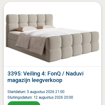
3395: Veiling 4: FonQ / Naduvi
magazijn leegverkoop
Startdatum: 5 augustus 2026 21:00
Sluitingsdatum: 12 augustus 2026 20:00