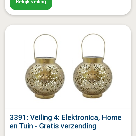
Bekijk veiling
3391: Veiling 4: Elektronica, Home
en Tuin - Gratis verzending