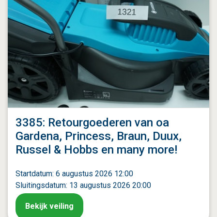
3385: Retourgoederen van oa
Gardena, Princess, Braun, Duux,
Russel & Hobbs en many more!
Startdatum: 6 augustus 2026 12:00
Sluitingsdatum: 13 augustus 2026 20:00
Bekijk veiling