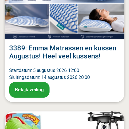
3389: Emma Matrassen en kussen
Augustus! Heel veel kussens!
Startdatum: 5 augustus 2026 12:00
Sluitingsdatum: 14 augustus 2026 20:00
Bekijk veiling