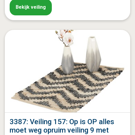
Bekijk veiling
3387: Veiling 157: Op is OP alles
moet weg opruim veiling 9 met