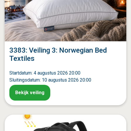
3383: Veiling 3: Norwegian Bed
Textiles
Startdatum: 4 augustus 2026 20:00
Sluitingsdatum: 10 augustus 2026 20:00
Bekijk veiling