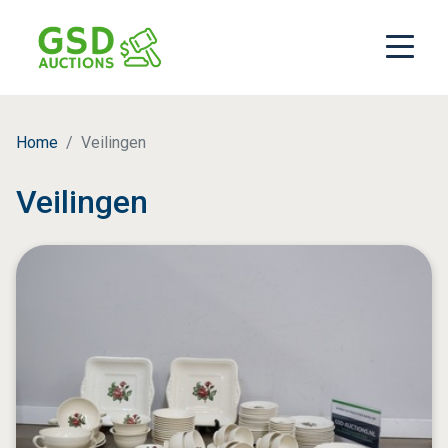
Home
Veilingen
Veilingen