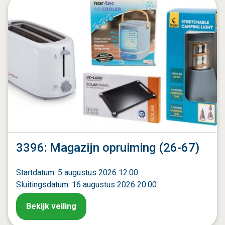
3396: Magazijn opruiming (26-67)
Startdatum: 5 augustus 2026 12:00
Sluitingsdatum: 16 augustus 2026 20:00
Bekijk veiling