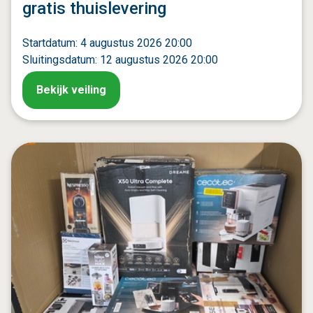
gratis thuislevering
Startdatum: 4 augustus 2026 20:00
Sluitingsdatum: 12 augustus 2026 20:00
Bekijk veiling