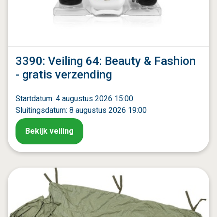
3390: Veiling 64: Beauty & Fashion
- gratis verzending
Startdatum: 4 augustus 2026 15:00
Sluitingsdatum: 8 augustus 2026 19:00
Bekijk veiling