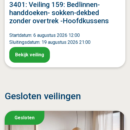
3401: Veiling 159: Bedlinnen-
handdoeken- sokken-dekbed
zonder overtrek -Hoofdkussens
Startdatum: 6 augustus 2026 12:00
Sluitingsdatum: 19 augustus 2026 21:00
Bekijk veiling
Gesloten veilingen
Gesloten