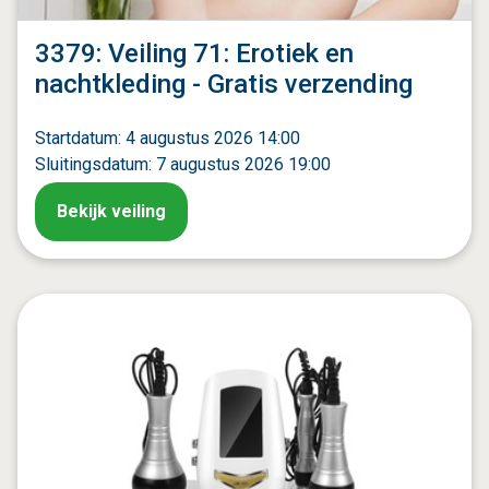
3379: Veiling 71: Erotiek en
nachtkleding - Gratis verzending
Startdatum: 4 augustus 2026 14:00
Sluitingsdatum: 7 augustus 2026 19:00
Bekijk veiling