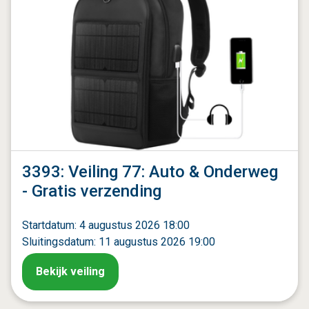
3393: Veiling 77: Auto & Onderweg
- Gratis verzending
Startdatum: 4 augustus 2026 18:00
Sluitingsdatum: 11 augustus 2026 19:00
Bekijk veiling