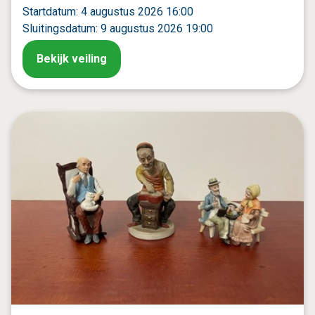
Startdatum: 4 augustus 2026 16:00
Sluitingsdatum: 9 augustus 2026 19:00
Bekijk veiling