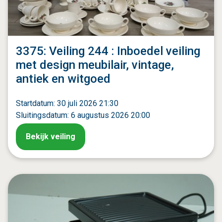
3375: Veiling 244 : Inboedel veiling
met design meubilair, vintage,
antiek en witgoed
Startdatum: 30 juli 2026 21:30
Sluitingsdatum: 6 augustus 2026 20:00
Bekijk veiling