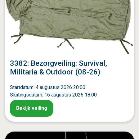
3382: Bezorgveiling: Survival,
Militaria & Outdoor (08-26)
Startdatum: 4 augustus 2026 20:00
Sluitingsdatum: 16 augustus 2026 18:00
Bekijk veiling