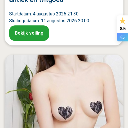
Startdatum: 4 augustus 2026 21:30
Sluitingsdatum: 11 augustus 2026 20:00
8.5
Bekijk veiling