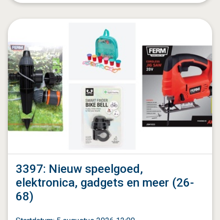
3397: Nieuw speelgoed,
elektronica, gadgets en meer (26-
68)