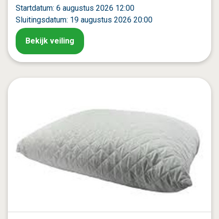
Startdatum: 6 augustus 2026 12:00
Sluitingsdatum: 19 augustus 2026 20:00
Bekijk veiling