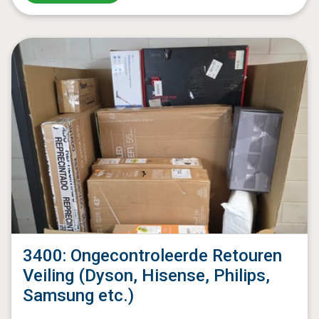
3400: Ongecontroleerde Retouren
Veiling (Dyson, Hisense, Philips,
Samsung etc.)