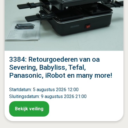
3384: Retourgoederen van oa
Severing, Babyliss, Tefal,
Panasonic, iRobot en many more!
Startdatum: 5 augustus 2026 12:00
Sluitingsdatum: 9 augustus 2026 21:00
Bekijk veiling