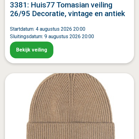
3381: Huis77 Tomasian veiling
26/95 Decoratie, vintage en antiek
Startdatum: 4 augustus 2026 20:00
Sluitingsdatum: 9 augustus 2026 20:00
Bekijk veiling