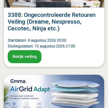
3388: Ongecontroleerde Retouren
Veiling (Dreame, Nespresso,
Cecotec, Ninja etc.)
Startdatum: 4 augustus 2026 20:00
Sluitingsdatum: 13 augustus 2026 21:00
Bekijk veiling