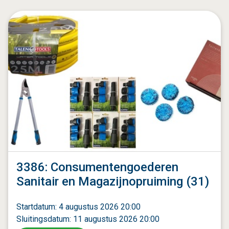
3386: Consumentengoederen
Sanitair en Magazijnopruiming (31)
Startdatum: 4 augustus 2026 20:00
Sluitingsdatum: 11 augustus 2026 20:00