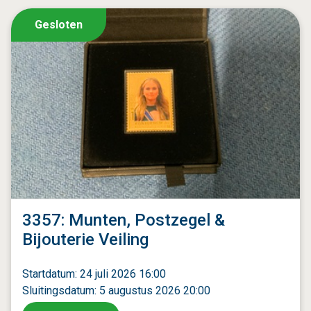
Gesloten
3357: Munten, Postzegel &
Bijouterie Veiling
Startdatum: 24 juli 2026 16:00
Sluitingsdatum: 5 augustus 2026 20:00