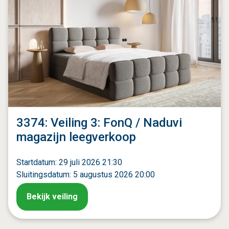
3374: Veiling 3: FonQ / Naduvi
magazijn leegverkoop
Startdatum: 29 juli 2026 21:30
Sluitingsdatum: 5 augustus 2026 20:00
Bekijk veiling