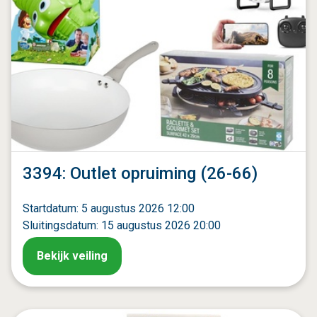
3394: Outlet opruiming (26-66)
Startdatum: 5 augustus 2026 12:00
Sluitingsdatum: 15 augustus 2026 20:00
Bekijk veiling