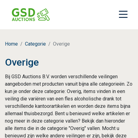
Home
Categorie
Overige
Overige
Bij GSD Auctions B.V. worden verschillende veilingen
aangeboden met producten vanuit bijna alle categorieën. Zo
kun je onder deze categorie: Overig, items vinden in een
veiling die variëren van een fles alcoholische drank tot
verschillende kantoorartikelen en worden deze items bijna
allemaal thuisbezorgd. Bent u benieuwd welke artikelen er
nog meer in deze categorie vallen? Bekijk dan hieronder
alle items die in de categorie "Overig" vallen. Mocht u
benieuwd zijn welke andere veilingen er zijn, bekijk deze