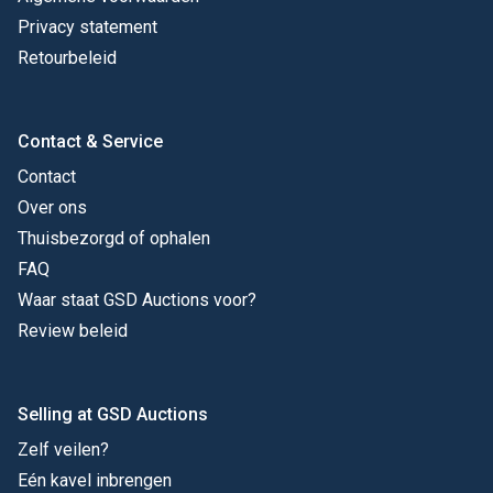
Privacy statement
Retourbeleid
Contact & Service
Contact
Over ons
Thuisbezorgd of ophalen
FAQ
Waar staat GSD Auctions voor?
Review beleid
Selling at GSD Auctions
Zelf veilen?
Eén kavel inbrengen