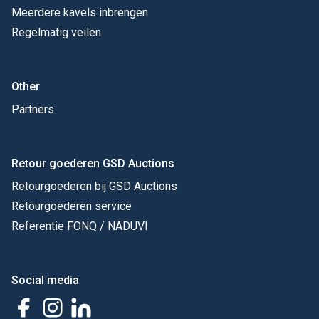
Meerdere kavels inbrengen
Regelmatig veilen
Other
Partners
Retour goederen GSD Auctions
Retourgoederen bij GSD Auctions
Retourgoederen service
Referentie FONQ / NADUVI
Social media