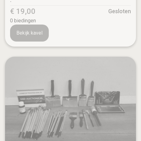
:
€ 19,00
Gesloten
0
biedingen
Bekijk kavel