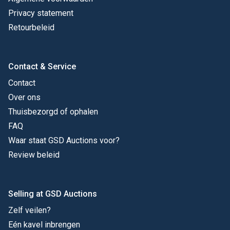
Privacy statement
Retourbeleid
Contact & Service
Contact
Over ons
Thuisbezorgd of ophalen
FAQ
Waar staat GSD Auctions voor?
Review beleid
Selling at GSD Auctions
Zelf veilen?
Eén kavel inbrengen