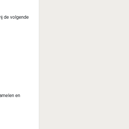
ij de volgende
zamelen en