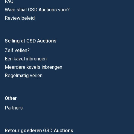
FAQ
Waar staat GSD Auctions voor?
Review beleid
Selling at GSD Auctions
Zelf veilen?
Eén kavel inbrengen
Meerdere kavels inbrengen
Regelmatig veilen
Other
Partners
Retour goederen GSD Auctions