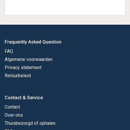
Frequently Asked Question
FAQ
Algemene voorwaarden
Privacy statement
Retourbeleid
Contact & Service
Contact
Over ons
Thuisbezorgd of ophalen