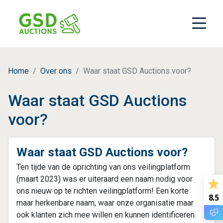
Home
Over ons
Waar staat GSD Auctions voor?
Waar staat GSD Auctions
voor?
Waar staat
GSD Auctions
voor?
Ten tijde van de oprichting van ons veilingplatform
(maart 2023) was er uiteraard een naam nodig voor
ons nieuw op te richten veilingplatform! Een korte
8.5
maar herkenbare naam, waar onze organisatie maar
ook klanten zich mee willen en kunnen identificeren.